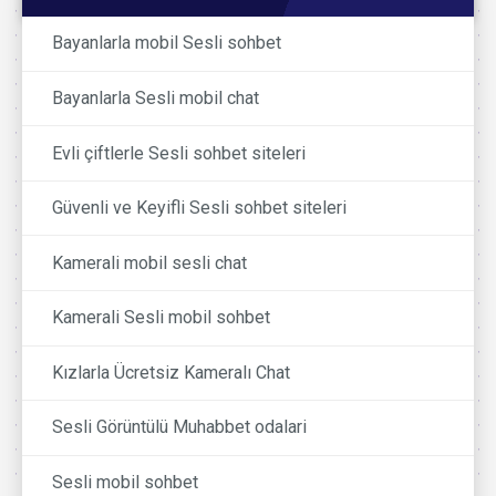
Bayanlarla mobil Sesli sohbet
Bayanlarla Sesli mobil chat
Evli çiftlerle Sesli sohbet siteleri
Güvenli ve Keyifli Sesli sohbet siteleri
Kamerali mobil sesli chat
Kamerali Sesli mobil sohbet
Kızlarla Ücretsiz Kameralı Chat
Sesli Görüntülü Muhabbet odalari
Sesli mobil sohbet