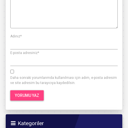
Adınız
*
E-posta adresiniz
*
Daha sonraki yorumlarımda kullanılması için adım, e-posta adresim
ve site adresim bu tarayıcıya kaydedilsin.
Kategoriler