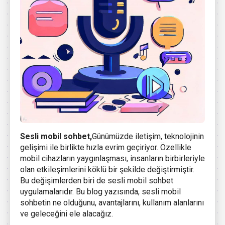
Sesli mobil sohbet,
Günümüzde iletişim, teknolojinin
gelişimi ile birlikte hızla evrim geçiriyor. Özellikle
mobil cihazların yaygınlaşması, insanların birbirleriyle
olan etkileşimlerini köklü bir şekilde değiştirmiştir.
Bu değişimlerden biri de sesli mobil sohbet
uygulamalarıdır. Bu blog yazısında, sesli mobil
sohbetin ne olduğunu, avantajlarını, kullanım alanlarını
ve geleceğini ele alacağız.