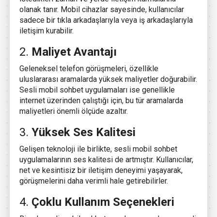
olanak tanır. Mobil cihazlar sayesinde, kullanıcılar
sadece bir tıkla arkadaşlarıyla veya iş arkadaşlarıyla
iletişim kurabilir.
2.
Maliyet Avantajı
Geleneksel telefon görüşmeleri, özellikle
uluslararası aramalarda yüksek maliyetler doğurabilir.
Sesli mobil sohbet uygulamaları ise genellikle
internet üzerinden çalıştığı için, bu tür aramalarda
maliyetleri önemli ölçüde azaltır.
3.
Yüksek Ses Kalitesi
Gelişen teknoloji ile birlikte, sesli mobil sohbet
uygulamalarının ses kalitesi de artmıştır. Kullanıcılar,
net ve kesintisiz bir iletişim deneyimi yaşayarak,
görüşmelerini daha verimli hale getirebilirler.
4.
Çoklu Kullanım Seçenekleri