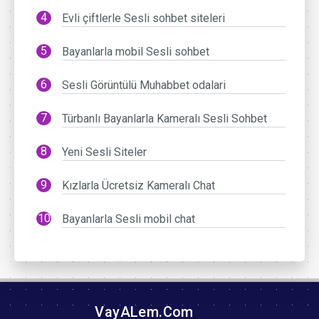
Evli çiftlerle Sesli sohbet siteleri
Bayanlarla mobil Sesli sohbet
Sesli Görüntülü Muhabbet odalari
Türbanlı Bayanlarla Kameralı Sesli Sohbet
Yeni Sesli Siteler
Kızlarla Ücretsiz Kameralı Chat
Bayanlarla Sesli mobil chat
VayALem.Com