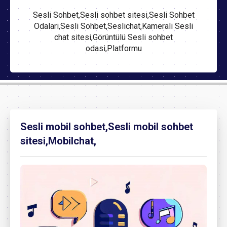
Sesli Sohbet,Sesli sohbet sitesi,Sesli Sohbet
Odalari,Sesli Sohbet,Seslichat,Kamerali Sesli
chat sitesi,Görüntülü Sesli sohbet
odasi,Platformu
Sesli mobil sohbet,Sesli mobil sohbet
sitesi,Mobilchat,