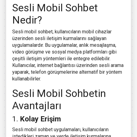
Sesli Mobil Sohbet
Nedir?
Sesli mobil sohbet, kullanıcıların mobil cihazlar
üzerinden sesli iletişim kurmalarını sağlayan
uygulamalardır. Bu uygulamalar, anlık mesajlaşma,
video görüşme ve sosyal medya platformları gibi
çeşitli iletişim yöntemleri ile entegre edilebilir.
Kullanıcılar, internet bağlantısı üzerinden sesli arama
yaparak, telefon görüşmelerine alternatif bir yöntem
kullanabilirler.
Sesli Mobil Sohbetin
Avantajları
1.
Kolay Erişim
Sesli mobil sohbet uygulamaları, kullanıcıların
istedikleri zaman ve yerde iletişim kurmalarına