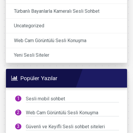
Türbanlı Bayanlarla Kameralı Sesli Sohbet
Uncategorized
Web Cam Görüntülü Sesli Konuşma
Yeni Sesli Siteler
Popüler Yazılar
Sesli mobil sohbet
Web Cam Görüntülü Sesli Konuşma
Güvenli ve Keyifli Sesli sohbet siteleri